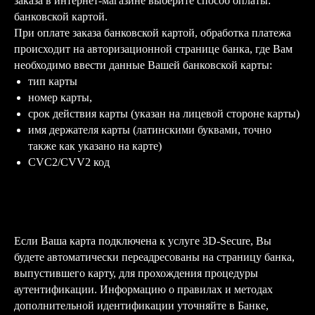
заказа в интернет-магазине выберите способ оплаты:
банковской картой.
При оплате заказа банковской картой, обработка платежа
происходит на авторизационной странице банка, где Вам
необходимо ввести данные Вашей банковской карты:
тип карты
номер карты,
срок действия карты (указан на лицевой стороне карты)
имя держателя карты (латинскими буквами, точно
также как указано на карте)
CVC2/CVV2 код
Если Ваша карта подключена к услуге 3D-Secure, Вы
будете автоматически переадресованы на страницу банка,
выпустившего карту, для прохождения процедуры
аутентификации. Информацию о правилах и методах
дополнительной идентификации уточняйте в Банке,