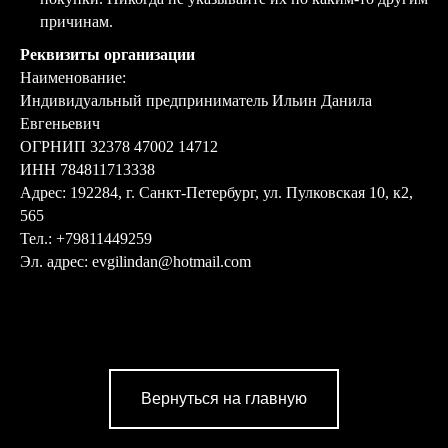
причинам.
Реквизиты организации
Наименование:
Индивидуальный предприниматель Ильин Данила
Евгеньевич
ОГРНИП 32378 47002 14712
ИНН 784811713338
Адрес: 192284, г. Санкт-Петербург, ул. Пулковская 10, к2,
565
Тел.: +79811449259
Эл. адрес: evgilindan@hotmail.com
Вернуться на главную