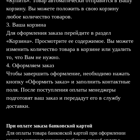
«Купить». Товар автоматически отправится в Вашу
корзину. Вы можете положить в свою корзину
любое количество товаров.
3. Ваша корзина
Для оформления заказа перейдите в раздел
«Корзина». Просмотрите ее содержимое. Вы можете
изменить количество товара в корзине или удалить
то, что Вам не нужно.
4. Оформляем заказ
Чтобы завершить оформление, необходимо нажать
кнопку «Оформить заказ» и заполнить контактные
поля. После поступления оплаты менеджеры
подготовят ваш заказ и передадут его в службу
доставки.
При оплате заказа банковской картой
Для оплаты товара банковской картой при оформлении