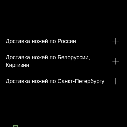
Доставка ножей по России
Доставка ножей по Белоруссии,
Киргизии
Доставка ножей по Санкт-Петербургу