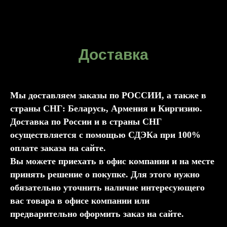
Доставка
Мы доставляем заказы по РОССИИ, а также в
страны СНГ: Беларусь, Армения и Киргизию.
Доставка по России и в страны СНГ
осуществляется с помощью СДЭКа при 100%
оплате заказа на сайте.
Вы можете приехать в офис компании и на месте
принять решение о покупке. Для этого нужно
обязательно уточнить наличие интересующего
вас товара в офисе компании или
предварительно оформить заказ на сайте.