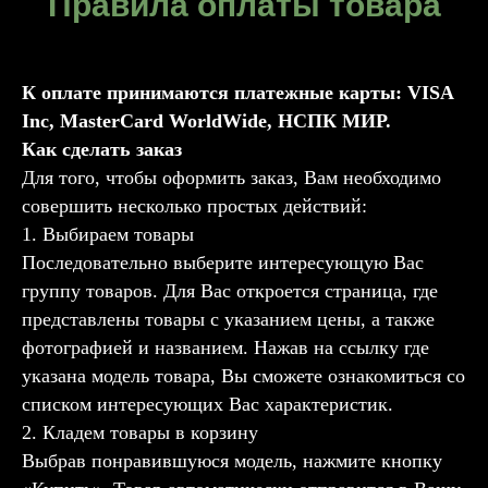
Правила оплаты товара
К оплате принимаются платежные карты: VISA
Inc, MasterCard WorldWide, НСПК МИР.
Как сделать заказ
Для того, чтобы оформить заказ, Вам необходимо
совершить несколько простых действий:
1. Выбираем товары
Последовательно выберите интересующую Вас
группу товаров. Для Вас откроется страница, где
представлены товары с указанием цены, а также
фотографией и названием. Нажав на ссылку где
указана модель товара, Вы сможете ознакомиться со
списком интересующих Вас характеристик.
2. Кладем товары в корзину
Выбрав понравившуюся модель, нажмите кнопку